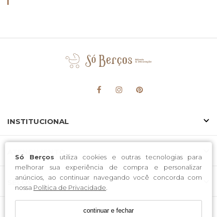
INSTITUCIONAL
ATENDIMENTO
Só Berços
utiliza cookies e outras tecnologias para
melhorar sua experiência de compra e personalizar
anúncios, ao continuar navegando você concorda com
SELOS
nossa
Política de Privacidade
.
continuar e fechar