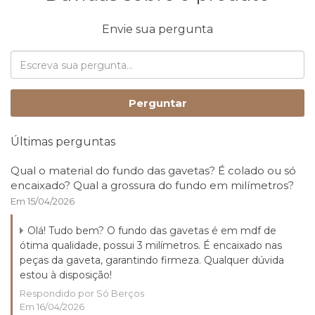
Envie sua pergunta
Perguntar
Últimas perguntas
Qual o material do fundo das gavetas? É colado ou só
encaixado? Qual a grossura do fundo em milímetros?
Em 15/04/2026
Olá! Tudo bem? O fundo das gavetas é em mdf de
ótima qualidade, possui 3 milímetros. É encaixado nas
peças da gaveta, garantindo firmeza. Qualquer dúvida
estou à disposição!
Respondido por Só Berços
Em 16/04/2026