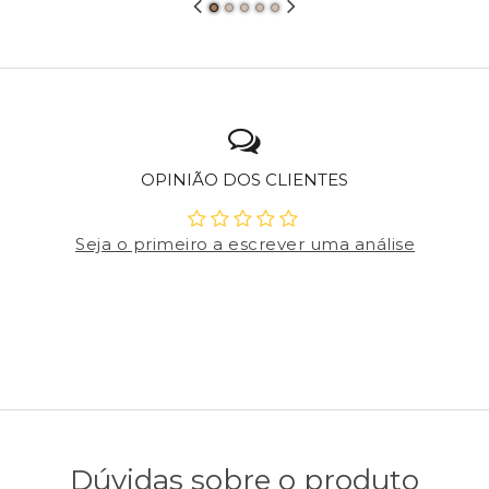
OPINIÃO DOS CLIENTES
Seja o primeiro a escrever uma análise
Dúvidas sobre o produto