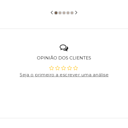
OPINIÃO DOS CLIENTES
Seja o primeiro a escrever uma análise