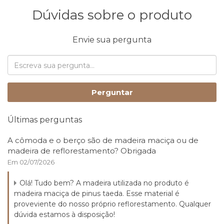
Dúvidas sobre o produto
Envie sua pergunta
Perguntar
Últimas perguntas
A cômoda e o berço são de madeira maciça ou de
madeira de reflorestamento? Obrigada
Em 02/07/2026
Olá! Tudo bem? A madeira utilizada no produto é
madeira maciça de pinus taeda. Esse material é
proveviente do nosso próprio reflorestamento. Qualquer
dúvida estamos à disposição!