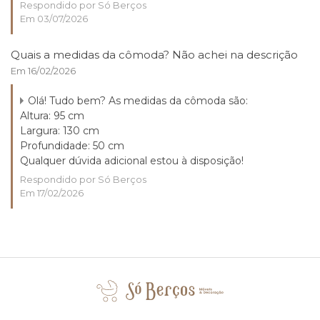
Respondido por Só Berços
Em 03/07/2026
Quais a medidas da cômoda? Não achei na descrição
Em 16/02/2026
Olá! Tudo bem? As medidas da cômoda são:
Altura: 95 cm
Largura: 130 cm
Profundidade: 50 cm
Qualquer dúvida adicional estou à disposição!
Respondido por Só Berços
Em 17/02/2026