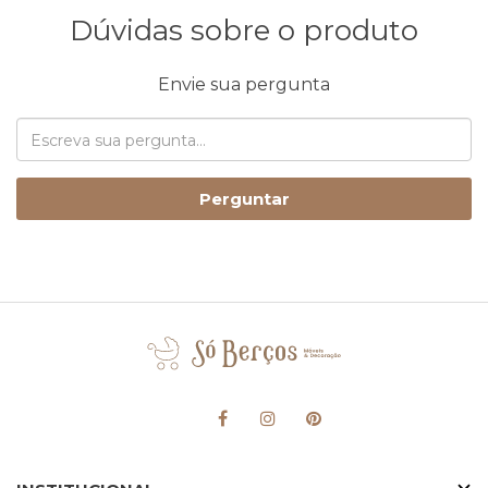
Dúvidas sobre o produto
Envie sua pergunta
Perguntar