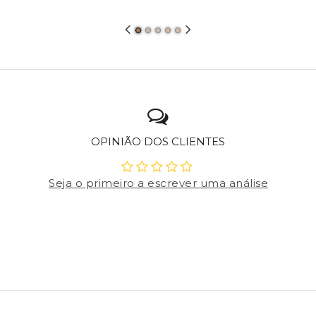
OPINIÃO DOS CLIENTES
Seja o primeiro a escrever uma análise