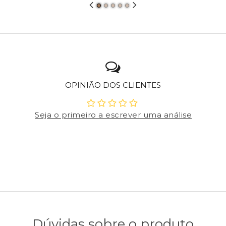
OPINIÃO DOS CLIENTES
Seja o primeiro a escrever uma análise
Dúvidas sobre o produto