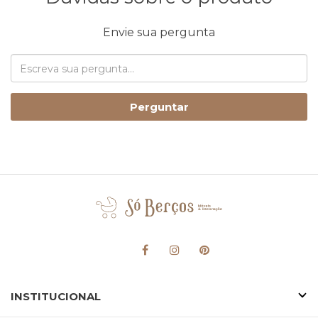
Envie sua pergunta
Perguntar
INSTITUCIONAL