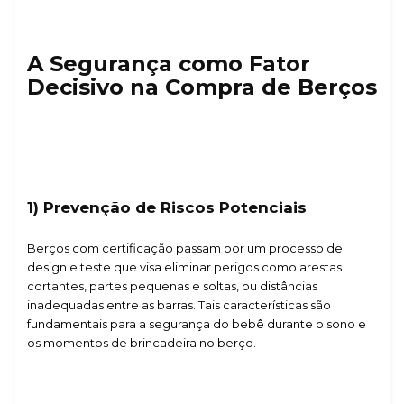
A Segurança como Fator
Decisivo na Compra de Berços
1) Prevenção de Riscos Potenciais
Berços com certificação passam por um processo de
design e teste que visa eliminar perigos como arestas
cortantes, partes pequenas e soltas, ou distâncias
inadequadas entre as barras. Tais características são
fundamentais para a segurança do bebê durante o sono e
os momentos de brincadeira no berço.