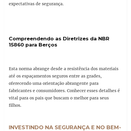
expectativas de segurança.
Compreendendo as Diretrizes da NBR
15860 para Berços
Esta norma abrange desde a resistência dos materiais
até os espaçamentos seguros entre as grades,
oferecendo uma orientação abrangente para
fabricantes e consumidores. Conhecer esses detalhes é
vital para os pais que buscam o melhor para seus
filhos.
INVESTINDO NA SEGURANÇA E NO BEM-