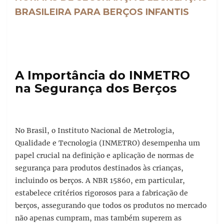
BRASILEIRA PARA BERÇOS INFANTIS
A Importância do INMETRO
na Segurança dos Berços
No Brasil, o Instituto Nacional de Metrologia,
Qualidade e Tecnologia (INMETRO) desempenha um
papel crucial na definição e aplicação de normas de
segurança para produtos destinados às crianças,
incluindo os berços. A NBR 15860, em particular,
estabelece critérios rigorosos para a fabricação de
berços, assegurando que todos os produtos no mercado
não apenas cumpram, mas também superem as