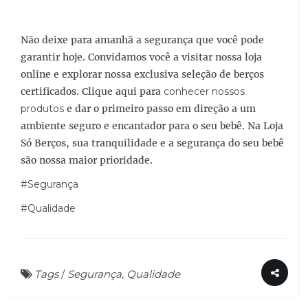
Não deixe para amanhã a segurança que você pode
garantir hoje. Convidamos você a visitar nossa loja
online e explorar nossa exclusiva seleção de berços
certificados. Clique aqui para
conhecer nossos
produtos
e dar o primeiro passo em direção a um
ambiente seguro e encantador para o seu bebê. Na Loja
Só Berços, sua tranquilidade e a segurança do seu bebê
são nossa maior prioridade.
#Segurança
#Qualidade
Tags
/
Segurança, Qualidade