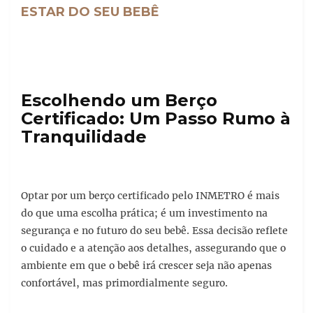
ESTAR DO SEU BEBÊ
Escolhendo um Berço
Certificado: Um Passo Rumo à
Tranquilidade
Optar por um berço certificado pelo INMETRO é mais
do que uma escolha prática; é um investimento na
segurança e no futuro do seu bebê. Essa decisão reflete
o cuidado e a atenção aos detalhes, assegurando que o
ambiente em que o bebê irá crescer seja não apenas
confortável, mas primordialmente seguro.