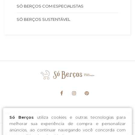
SÓ BERÇOS COM ESPECIALISTAS
SÓ BERÇOS SUSTENTÁVEL
INSTITUCIONAL
Só Berços
utiliza cookies e outras tecnologias para
melhorar sua experiência de compra e personalizar
anúncios, ao continuar navegando você concorda com
ATENDIMENTO