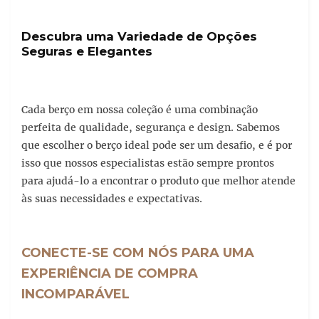
Descubra uma Variedade de Opções
Seguras e Elegantes
Cada berço em nossa coleção é uma combinação
perfeita de qualidade, segurança e design. Sabemos
que escolher o berço ideal pode ser um desafio, e é por
isso que nossos especialistas estão sempre prontos
para ajudá-lo a encontrar o produto que melhor atende
às suas necessidades e expectativas.
CONECTE-SE COM NÓS PARA UMA
EXPERIÊNCIA DE COMPRA
INCOMPARÁVEL