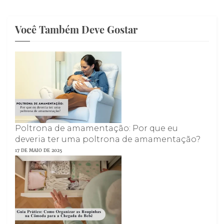
Você Também Deve Gostar
Poltrona de amamentação: Por que eu
deveria ter uma poltrona de amamentação?
17 DE MAIO DE 2025