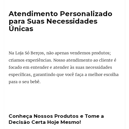
Atendimento Personalizado
para Suas Necessidades
Únicas
Na Loja Só Berços, não apenas vendemos produtos;
criamos experiências. Nosso atendimento ao cliente é
focado em entender e atender às suas necessidades
específicas, garantindo que você faça a melhor escolha
para o seu bebê.
Conheça Nossos Produtos e Tome a
Decisão Certa Hoje Mesmo!