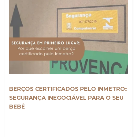
BERÇOS CERTIFICADOS PELO INMETRO:
SEGURANÇA INEGOCIÁVEL PARA O SEU
BEBÊ