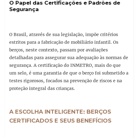
O Papel das Certificações e Padrões de
Segurança
O Brasil, através de sua legislação, impõe critérios
estritos para a fabricação de mobiliário infantil. Os
berços, neste contexto, passam por avaliações
detalhadas para assegurar sua adequação às normas de
segurança. A certificação do INMETRO, mais do que
um selo, é uma garantia de que o berço foi submetido a
testes rigorosos, focados na prevenção de riscos e na
proteção integral das crianças.
A ESCOLHA INTELIGENTE: BERÇOS
CERTIFICADOS E SEUS BENEFÍCIOS