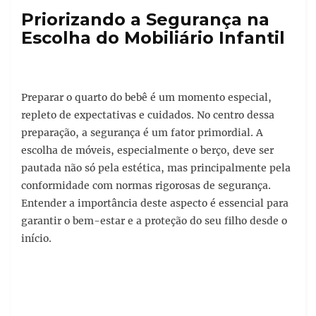
Priorizando a Segurança na
Escolha do Mobiliário Infantil
Preparar o quarto do bebê é um momento especial,
repleto de expectativas e cuidados. No centro dessa
preparação, a segurança é um fator primordial. A
escolha de móveis, especialmente o berço, deve ser
pautada não só pela estética, mas principalmente pela
conformidade com normas rigorosas de segurança.
Entender a importância deste aspecto é essencial para
garantir o bem-estar e a proteção do seu filho desde o
início.