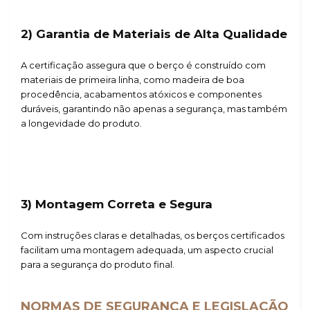
2) Garantia de Materiais de Alta Qualidade
A certificação assegura que o berço é construído com
materiais de primeira linha, como madeira de boa
procedência, acabamentos atóxicos e componentes
duráveis, garantindo não apenas a segurança, mas também
a longevidade do produto.
3) Montagem Correta e Segura
Com instruções claras e detalhadas, os berços certificados
facilitam uma montagem adequada, um aspecto crucial
para a segurança do produto final.
NORMAS DE SEGURANÇA E LEGISLAÇÃO