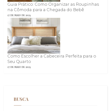
Guia Prático: Como Organizar as Roupinhas
na Cômoda para a Chegada do Bebê
17 DE MAIO DE 2025
Como Escolher a Cabeceira Perfeita para o
Seu Quarto
17 DE MAIO DE 2025
BUSCA