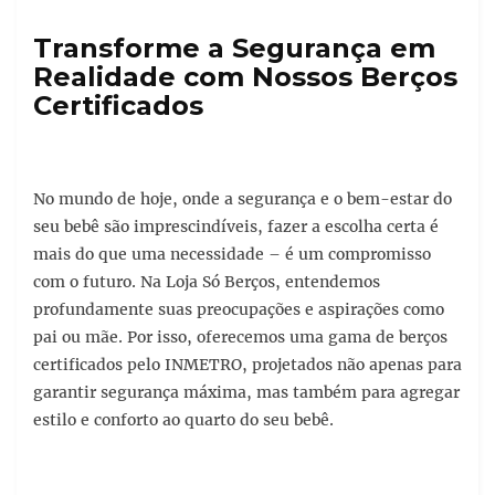
Transforme a Segurança em
Realidade com Nossos Berços
Certificados
No mundo de hoje, onde a segurança e o bem-estar do
seu bebê são imprescindíveis, fazer a escolha certa é
mais do que uma necessidade – é um compromisso
com o futuro. Na Loja Só Berços, entendemos
profundamente suas preocupações e aspirações como
pai ou mãe. Por isso, oferecemos uma gama de berços
certificados pelo INMETRO, projetados não apenas para
garantir segurança máxima, mas também para agregar
estilo e conforto ao quarto do seu bebê.