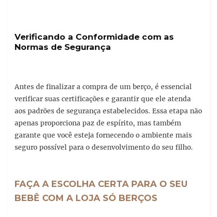
Verificando a Conformidade com as
Normas de Segurança
Antes de finalizar a compra de um berço, é essencial
verificar suas certificações e garantir que ele atenda
aos padrões de segurança estabelecidos. Essa etapa não
apenas proporciona paz de espírito, mas também
garante que você esteja fornecendo o ambiente mais
seguro possível para o desenvolvimento do seu filho.
FAÇA A ESCOLHA CERTA PARA O SEU
BEBÊ COM A LOJA SÓ BERÇOS