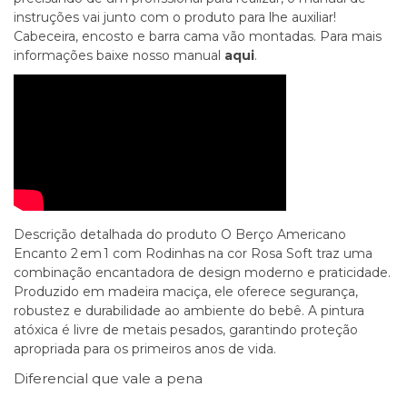
instruções vai junto com o produto para lhe auxiliar!
Cabeceira, encosto e barra cama vão montadas. Para mais
informações baixe nosso manual
aqui
.
Descrição detalhada do produto O Berço Americano
Encanto 2 em 1 com Rodinhas na cor Rosa Soft traz uma
combinação encantadora de design moderno e praticidade.
Produzido em madeira maciça, ele oferece segurança,
robustez e durabilidade ao ambiente do bebê. A pintura
atóxica é livre de metais pesados, garantindo proteção
apropriada para os primeiros anos de vida.
Diferencial que vale a pena