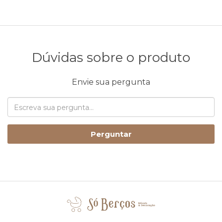
Dúvidas sobre o produto
Envie sua pergunta
Perguntar