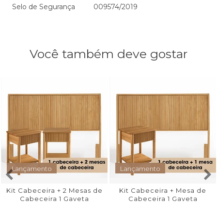
Selo de Segurança
009574/2019
Você também deve gostar
Lançamento
Lançamento
Kit Cabeceira + 2 Mesas de
Kit Cabeceira + Mesa de
Cabeceira 1 Gaveta
Cabeceira 1 Gaveta
Rounded
Rounded