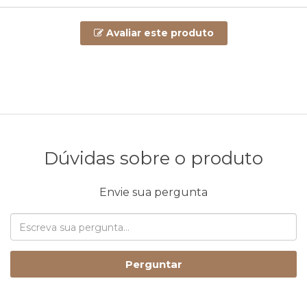
Avaliar este produto
Dúvidas sobre o produto
Envie sua pergunta
Perguntar