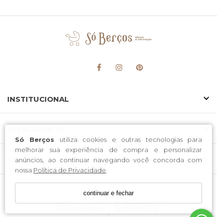
INSTITUCIONAL
ATENDIMENTO
Só Berços
utiliza cookies e outras tecnologias para
melhorar sua experiência de compra e personalizar
SELOS
anúncios, ao continuar navegando você concorda com
nossa
Política de Privacidade
.
continuar e fechar