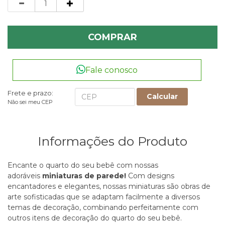
COMPRAR
Fale conosco
Frete e prazo:
Calcular
Não sei meu CEP
Informações do Produto
Encante o quarto do seu bebê com nossas
adoráveis
miniaturas de parede!
Com designs
encantadores e elegantes, nossas miniaturas são obras de
arte sofisticadas que se adaptam facilmente a diversos
temas de decoração, combinando perfeitamente com
outros itens de decoração do quarto do seu bebê.