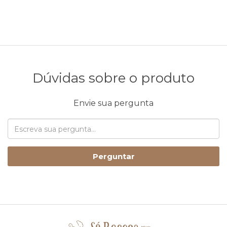
Dúvidas sobre o produto
Envie sua pergunta
Perguntar