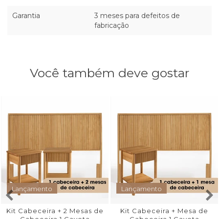
Garantia
3 meses para defeitos de
fabricação
Você também deve gostar
Lançamento
Lançamento
Kit Cabeceira + 2 Mesas de
Kit Cabeceira + Mesa de