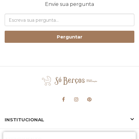
Envie sua pergunta
Perguntar
INSTITUCIONAL