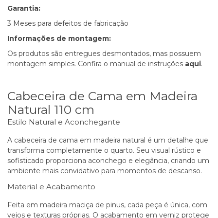
Garantia:
3 Meses para defeitos de fabricação
Informações de montagem:
Os produtos são entregues desmontados, mas possuem
montagem simples. Confira o manual de instruções
aqui
.
Cabeceira de Cama em Madeira
Natural 110 cm
Estilo Natural e Aconchegante
A
cabeceira
de cama em madeira natural é um detalhe que
transforma completamente o quarto. Seu visual rústico e
sofisticado proporciona aconchego e elegância, criando um
ambiente mais convidativo para momentos de descanso.
Material e Acabamento
Feita em madeira maciça de pinus, cada peça é única, com
veios e texturas próprias. O acabamento em verniz protege