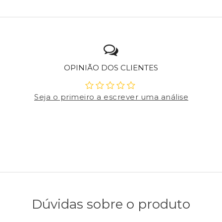
OPINIÃO DOS CLIENTES
Seja o primeiro a escrever uma análise
Dúvidas sobre o produto