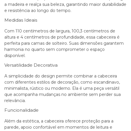
a madeira e realça sua beleza, garantindo maior durabilidade
e resistência ao longo do tempo.
Medidas Ideais
Com 110 centímetros de largura, 100,3 centímetros de
altura e 4 centímetros de profundidade, essa cabeceira é
perfeita para camas de solteiro. Suas dimensões garantem
harmonia no quarto sem comprometer o espaço
disponível.
Versatilidade Decorativa
A simplicidade do design permite combinar a cabeceira
com diferentes estilos de decoração, como escandinavo,
minimalista, rústico ou moderno. Ela é uma peça versátil
que acompanha mudanças no ambiente sem perder sua
relevância.
Funcionalidade
Além da estética, a cabeceira oferece proteção para a
parede, apoio confortável em momentos de leitura e