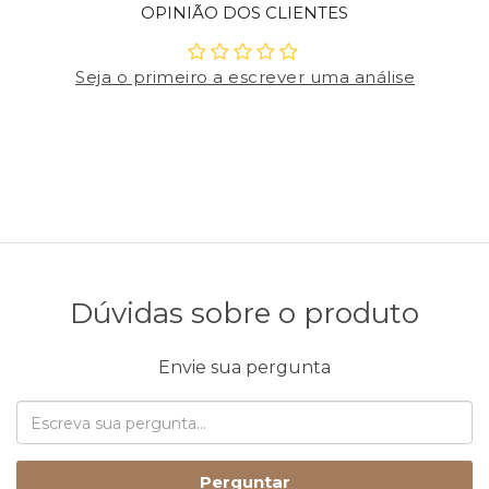
OPINIÃO DOS CLIENTES
Seja o primeiro a escrever uma análise
Dúvidas sobre o produto
Envie sua pergunta
Perguntar