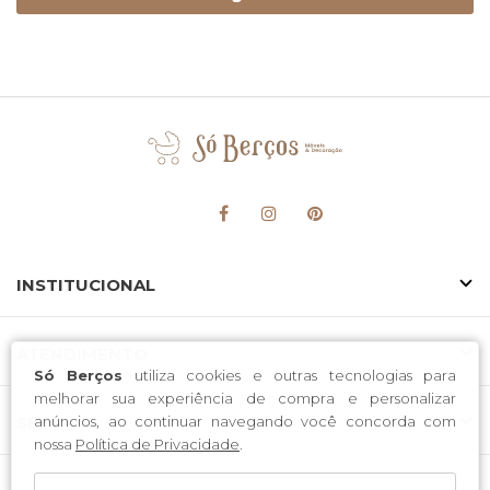
INSTITUCIONAL
ATENDIMENTO
Só Berços
utiliza cookies e outras tecnologias para
melhorar sua experiência de compra e personalizar
anúncios, ao continuar navegando você concorda com
SELOS
nossa
Política de Privacidade
.