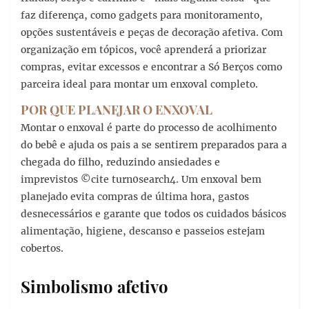
faz diferença, como gadgets para monitoramento,
opções sustentáveis e peças de decoração afetiva. Com
organização em tópicos, você aprenderá a priorizar
compras, evitar excessos e encontrar a Só Berços como
parceira ideal para montar um enxoval completo.
POR QUE PLANEJAR O ENXOVAL
Montar o enxoval é parte do processo de acolhimento
do bebê e ajuda os pais a se sentirem preparados para a
chegada do filho, reduzindo ansiedades e
imprevistos ©cite turn0search4. Um enxoval bem
planejado evita compras de última hora, gastos
desnecessários e garante que todos os cuidados básicos
alimentação, higiene, descanso e passeios estejam
cobertos.
Simbolismo afetivo