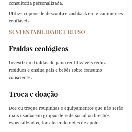
consultoria personalizada.
Utilize cupons de desconto e cashback em e‑commerces
confiáveis.
SUSTENTABILIDADE E REUSO
Fraldas ecológicas
Investir em fraldas de pano reutilizáveis reduz
resíduos e ensina pais e bebês sobre consumo
consciente.
Troca e doação
Doe ou troque roupinhas e equipamentos que não serão
mais usados em grupos de rede social ou brechós
especializados, fortalecendo redes de apoio.