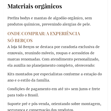
Materiais orgânicos
Prefira bodys e mantas de algodão orgânico, sem
produtos químicos, prevenindo alergias de pele.
ONDE COMPRAR: A EXPERIÊNCIA
SÓ BERÇOS
A loja Só Berços se destaca por curadoria exclusiva de
enxovais, reunindo móveis, roupas e acessórios de
marcas renomadas. Com atendimento personalizado,
ela auxilia no planejamento completo, oferecendo:
Kits montados por especialistas conforme a estação do
ano e o estilo da família.
Condições de pagamento em até 10× sem juros e frete
para todo o Brasil.
Suporte pré e pós‑venda, orientando sobre montagem,
segurança e conservação dos produtos.