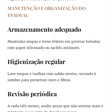
MANUTENÇÃO E ORGANIZAÇÃO DO
ENXOVAL
Armazenamento adequado
Mantenha roupas e itens têxteis em gavetas forradas
com papel siliconado ou sachês antimofo.
Higienização regular
Lave roupas e toalhas com sabão neutro, secando à
sombra para preservar cores e fibras.
Revisão periódica
A cada três meses, avalie peças que não servem mais e