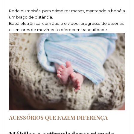
Rede ou moisés: para primeiros meses, mantendo o bebê a
um braço de distância.
Babá eletrônica: com áudio e vídeo, progresso de baterias
e sensores de movimento oferecem tranquilidade.
ACESSÓRIOS QUE FAZEM DIFERENÇA