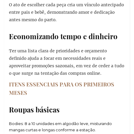
O ato de escolher cada peça cria um vínculo antecipado
entre pais e bebê, demonstrando amor e dedicação
antes mesmo do parto.
Economizando tempo e dinheiro
Ter uma lista clara de prioridades e orçamento
definido ajuda a focar em necessidades reais e
aproveitar promoções sazonais, em vez de ceder a tudo
o que surge na tentação das compras online.
ITENS ESSENCIAIS PARA OS PRIMEIROS
MESES
Roupas básicas
Bodies: 8 a 10 unidades em algodão leve, misturando
mangas curtas e longas conforme a estação.