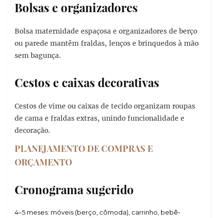
Bolsas e organizadores
Bolsa maternidade espaçosa e organizadores de berço
ou parede mantêm fraldas, lenços e brinquedos à mão
sem bagunça.
Cestos e caixas decorativas
Cestos de vime ou caixas de tecido organizam roupas
de cama e fraldas extras, unindo funcionalidade e
decoração.
PLANEJAMENTO DE COMPRAS E
ORÇAMENTO
Cronograma sugerido
4–5 meses: móveis (berço, cômoda), carrinho, bebê‑