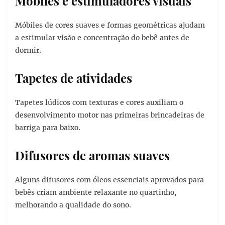
Móbiles e estimuladores visuais
Móbiles de cores suaves e formas geométricas ajudam
a estimular visão e concentração do bebê antes de
dormir.
Tapetes de atividades
Tapetes lúdicos com texturas e cores auxiliam o
desenvolvimento motor nas primeiras brincadeiras de
barriga para baixo.
Difusores de aromas suaves
Alguns difusores com óleos essenciais aprovados para
bebês criam ambiente relaxante no quartinho,
melhorando a qualidade do sono.