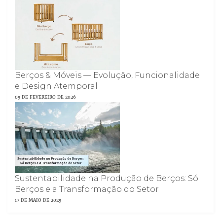
Berços & Móveis — Evolução, Funcionalidade
e Design Atemporal
05 DE FEVEREIRO DE 2026
Sustentabilidade na Produção de Berços: Só
Berços e a Transformação do Setor
17 DE MAIO DE 2025