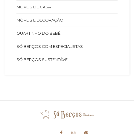
MÓVEIS DE CASA
MÓVEIS E DECORAÇÃO
QUARTINHO DO BEBÊ
SÓ BERÇOS COM ESPECIALISTAS
SÓ BERÇOS SUSTENTÁVEL