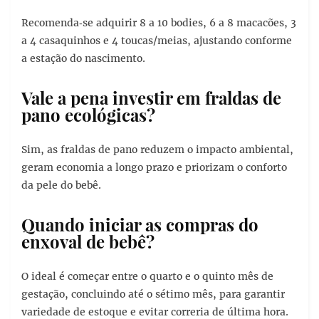
Recomenda‑se adquirir 8 a 10 bodies, 6 a 8 macacões, 3
a 4 casaquinhos e 4 toucas/meias, ajustando conforme
a estação do nascimento.
Vale a pena investir em fraldas de
pano ecológicas?
Sim, as fraldas de pano reduzem o impacto ambiental,
geram economia a longo prazo e priorizam o conforto
da pele do bebê.
Quando iniciar as compras do
enxoval de bebê?
O ideal é começar entre o quarto e o quinto mês de
gestação, concluindo até o sétimo mês, para garantir
variedade de estoque e evitar correria de última hora.