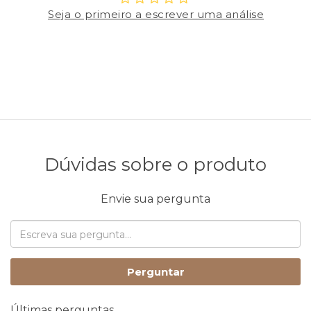
Seja o primeiro a escrever uma análise
Dúvidas sobre o produto
Envie sua pergunta
Perguntar
Últimas perguntas