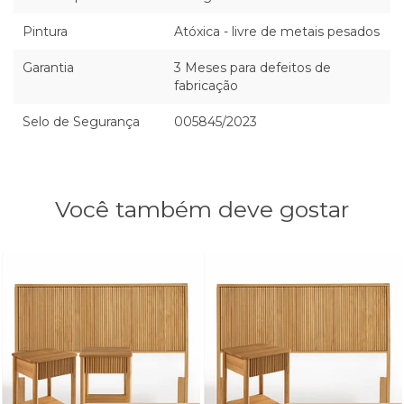
Pintura
Atóxica - livre de metais pesados
Garantia
3 Meses para defeitos de
fabricação
Selo de Segurança
005845/2023
Você também deve gostar