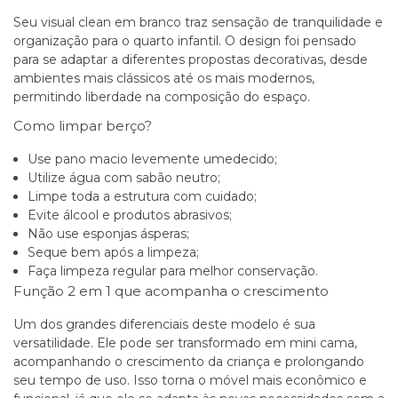
Seu visual clean em branco traz sensação de tranquilidade e
organização para o quarto infantil. O design foi pensado
para se adaptar a diferentes propostas decorativas, desde
ambientes mais clássicos até os mais modernos,
permitindo liberdade na composição do espaço.
Como limpar berço?
Use pano macio levemente umedecido;
Utilize água com sabão neutro;
Limpe toda a estrutura com cuidado;
Evite álcool e produtos abrasivos;
Não use esponjas ásperas;
Seque bem após a limpeza;
Faça limpeza regular para melhor conservação.
Função 2 em 1 que acompanha o crescimento
Um dos grandes diferenciais deste modelo é sua
versatilidade. Ele pode ser transformado em mini cama,
acompanhando o crescimento da criança e prolongando
seu tempo de uso. Isso torna o móvel mais econômico e