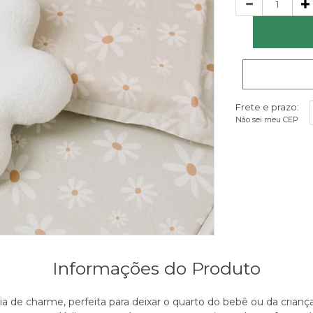
Frete e prazo:
Não sei meu CEP
Informações do Produto
 de charme, perfeita para deixar o quarto do bebê ou da crianç