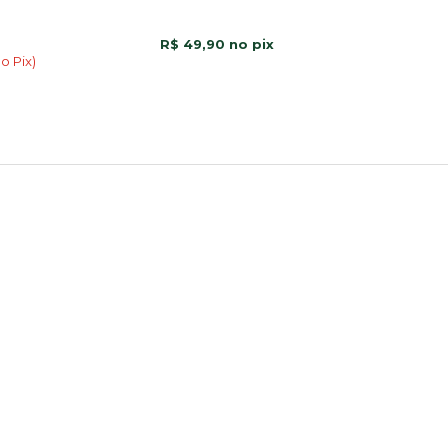
R$ 49,90
o Pix)