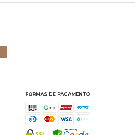
FORMAS DE PAGAMENTO