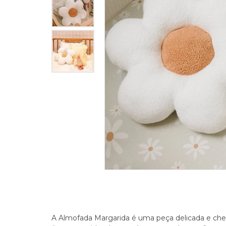
A Almofada Margarida é uma peça delicada e cheia